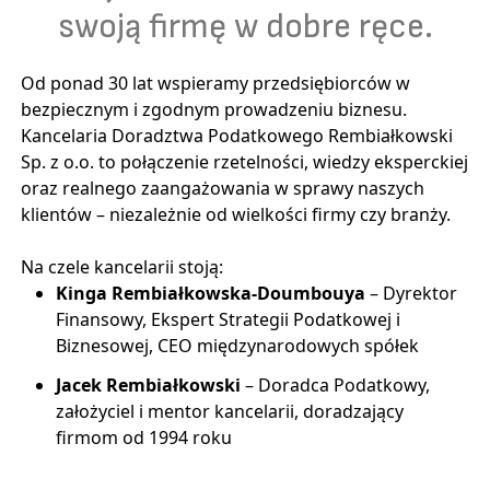
swoją firmę w dobre ręce.
Od ponad 30 lat wspieramy przedsiębiorców w
bezpiecznym i zgodnym prowadzeniu biznesu.
Kancelaria Doradztwa Podatkowego Rembiałkowski
Sp. z o.o. to połączenie rzetelności, wiedzy eksperckiej
oraz realnego zaangażowania w sprawy naszych
klientów – niezależnie od wielkości firmy czy branży.
Na czele kancelarii stoją:
Kinga Rembiałkowska-Doumbouya
– Dyrektor
Finansowy, Ekspert Strategii Podatkowej i
Biznesowej, CEO międzynarodowych spółek
Jacek Rembiałkowski
– Doradca Podatkowy,
założyciel i mentor kancelarii, doradzający
firmom od 1994 roku