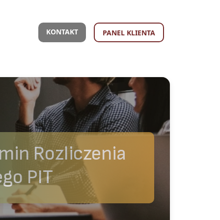
KONTAKT
PANEL KLIENTA
min Rozliczenia
go PIT