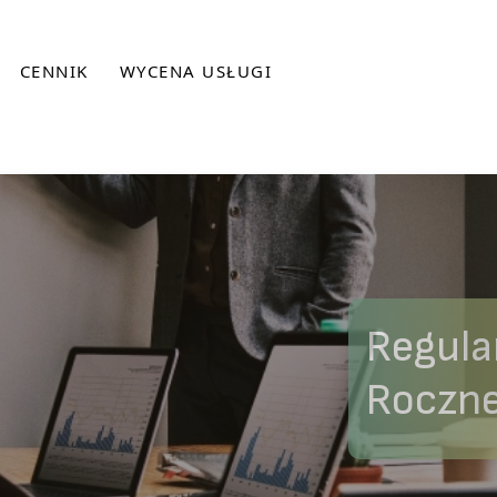
CENNIK
WYCENA USŁUGI
Regula
Roczne