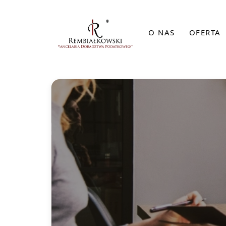
O NAS
OFERTA