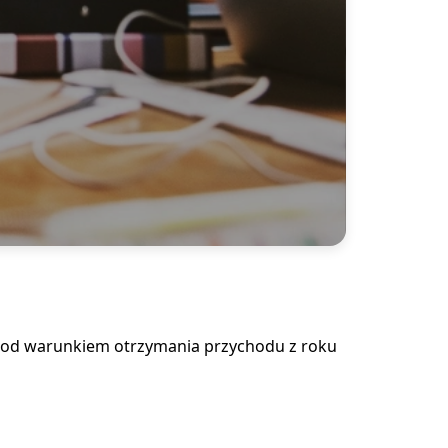
i pod warunkiem otrzymania przychodu z roku