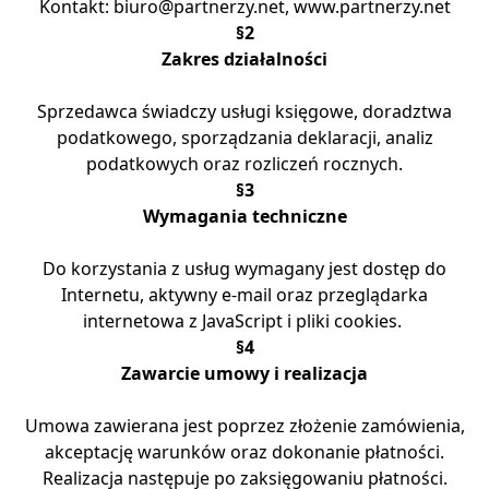
Kontakt: biuro@partnerzy.net, www.partnerzy.net
§2
Zakres działalności
Sprzedawca świadczy usługi księgowe, doradztwa
podatkowego, sporządzania deklaracji, analiz
podatkowych oraz rozliczeń rocznych.
§3
Wymagania techniczne
Do korzystania z usług wymagany jest dostęp do
Internetu, aktywny e-mail oraz przeglądarka
internetowa z JavaScript i pliki cookies.
§4
Zawarcie umowy i realizacja
Umowa zawierana jest poprzez złożenie zamówienia,
akceptację warunków oraz dokonanie płatności.
Realizacja następuje po zaksięgowaniu płatności.