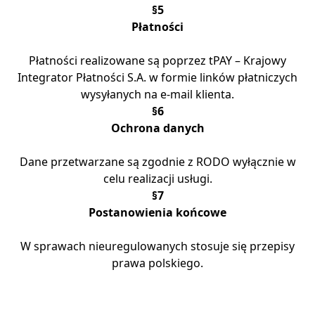
§5
Płatności
Płatności realizowane są poprzez tPAY – Krajowy
Integrator Płatności S.A. w formie linków płatniczych
wysyłanych na e-mail klienta.
§6
Ochrona danych
Dane przetwarzane są zgodnie z RODO wyłącznie w
celu realizacji usługi.
§7
Postanowienia końcowe
W sprawach nieuregulowanych stosuje się przepisy
prawa polskiego.