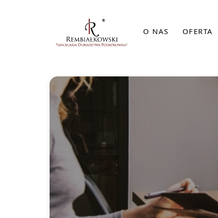
O NAS
OFERTA