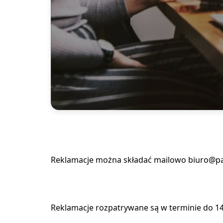
Reklamacje można składać mailowo biuro@part
Reklamacje rozpatrywane są w terminie do 14