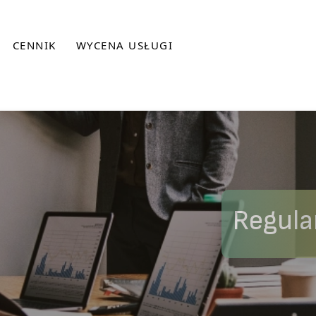
CENNIK
WYCENA USŁUGI
Regula