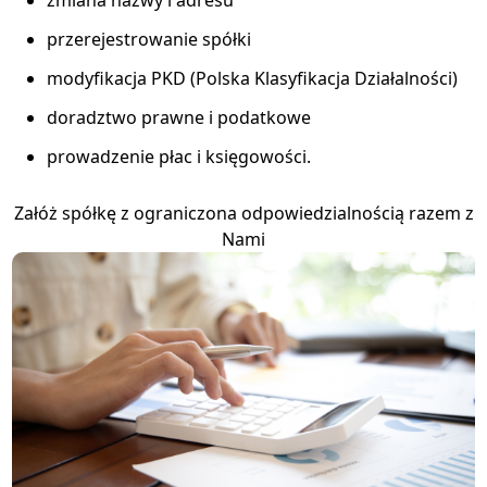
przerejestrowanie spółki
modyfikacja PKD (Polska Klasyfikacja Działalności)
doradztwo prawne i podatkowe
prowadzenie płac i księgowości.
Załóż spółkę z ograniczona odpowiedzialnością razem z
Nami