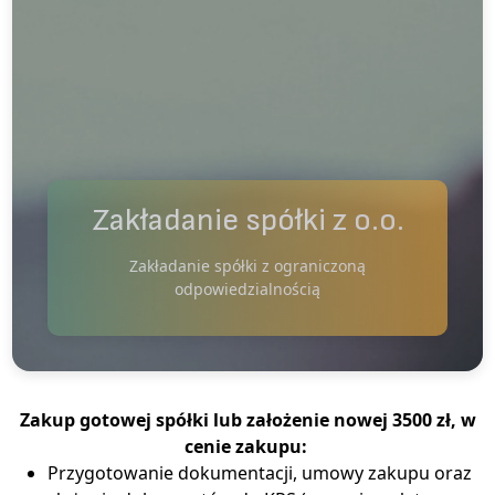
Zakładanie spółki z o.o.
Zakładanie spółki z ograniczoną
odpowiedzialnością
Zakup gotowej spółki lub założenie nowej 3500 zł, w
cenie zakupu:
Przygotowanie dokumentacji, umowy zakupu oraz